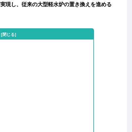
に実現し、従来の大型軽水炉の置き換えを進める