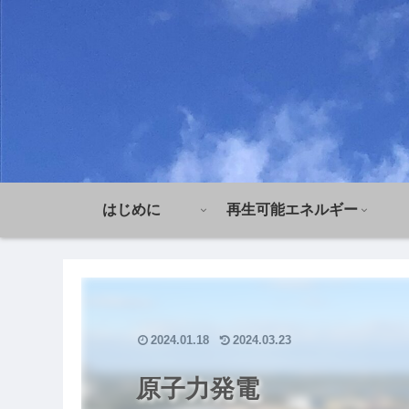
はじめに
再生可能エネルギー
2024.01.18
2024.03.23
原子力発電