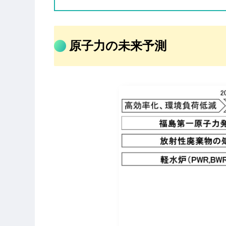
原子力の未来予測