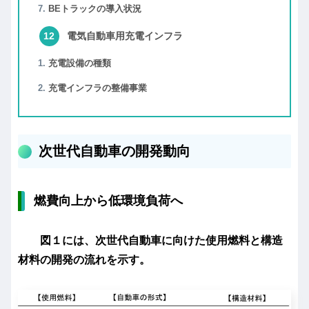
BEトラックの導入状況
電気自動車用充電インフラ
充電設備の種類
充電インフラの整備事業
次世代自動車の開発動向
燃費向上から低環境負荷へ
図１には、次世代自動車に向けた使用燃料と構造
材料の開発の流れを示す。