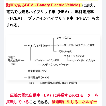
動車であるBEV（Battery Electric Vehicle）
に加え、
電気でも走るハイブリッド車（HEV）、燃料電池車
（FCEV）、プラグインハイブリッド車（PHEV）も含
まれる。
図６ 広義の電気自動車（EV）の分類
広義の電気自動車（EV）に共通するのはモーターを
搭載している
ことである。
減速時に生じるエネルギー