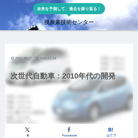
未来を予測して、過去を振り返る！
脱炭素技術センター
2022.08.27
2024.01.24
次世代自動車：2010年代の開発
X
Facebook
はてブ