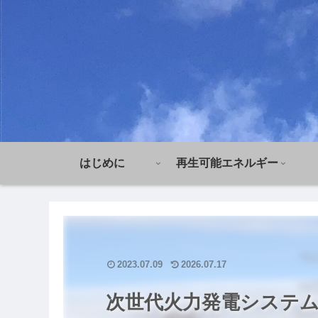
はじめに
再生可能エネルギー
2023.07.09
2026.07.17
次世代火力発電システ