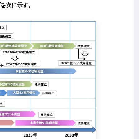
プを次に示す。