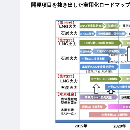
開発項目を抜き出した実用化ロードマッ