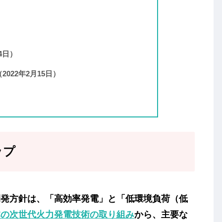
4日）
（2022年2月15日）
ップ
発方針は、「高効率発電」と「低環境負荷（低
本の次世代火力発電技術の取り組み
から、主要な