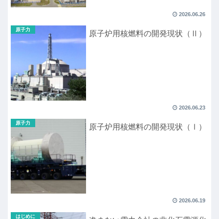
2026.06.26
原子力
原子炉用核燃料の開発現状（Ⅱ）
2026.06.23
原子力
原子炉用核燃料の開発現状（Ⅰ）
2026.06.19
はじめに