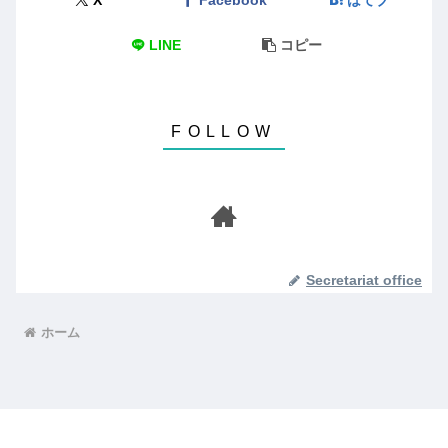
LINE
コピー
Secretariat office
ホーム