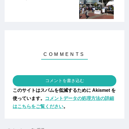
コメントを書き込む
このサイトはスパムを低減するために Akismet を
使っています。
コメントデータの処理方法の詳細
はこちらをご覧ください
。