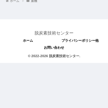
ホーム
重機
脱炭素技術センター
ホーム
プライバシーポリシー他
お問い合わせ
© 2022-2026 脱炭素技術センター.