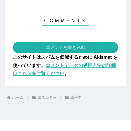
コメントを書き込む
このサイトはスパムを低減するために Akismet を
使っています。
コメントデータの処理方法の詳細
はこちらをご覧ください
。
ホーム
エネルギー
原子力