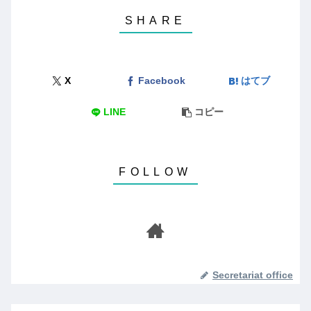
X
Facebook
はてブ
LINE
コピー
Secretariat office