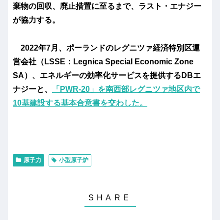
棄物の回収、廃止措置に至るまで、ラスト・エナジー
が協力する。
2022年7月、ポーランドのレグニツァ経済特別区運
営会社（LSSE：Legnica Special Economic Zone
SA）、エネルギーの効率化サービスを提供するDBエ
ナジーと、
「PWR-20」を南西部レグニツァ地区内で
10基建設する基本合意書を交わした。
原子力
小型原子炉