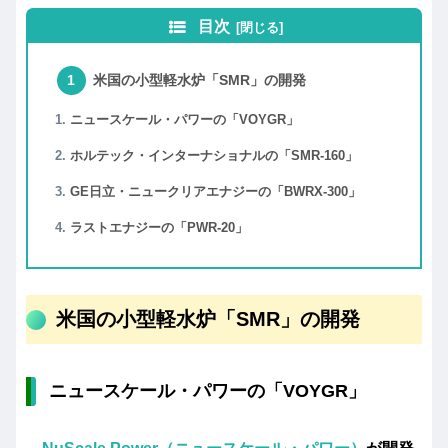
目次
米国の小型軽水炉「SMR」の開発
ニュースケール・パワーの「VOYGR」
ホルテック・インターナショナルの「SMR-160」
GE日立・ニュークリアエナジーの「BWRX-300」
ラストエナジーの「PWR-20」
米国の小型軽水炉「SMR」の開発
ニュースケール・パワーの「VOYGR」