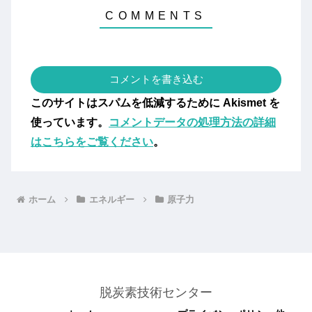
コメントを書き込む
このサイトはスパムを低減するために Akismet を
使っています。
コメントデータの処理方法の詳細
はこちらをご覧ください
。
ホーム
エネルギー
原子力
脱炭素技術センター