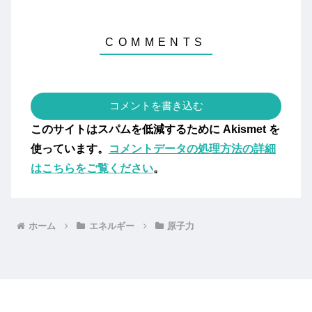
コメントを書き込む
このサイトはスパムを低減するために Akismet を
使っています。
コメントデータの処理方法の詳細
はこちらをご覧ください
。
ホーム
エネルギー
原子力