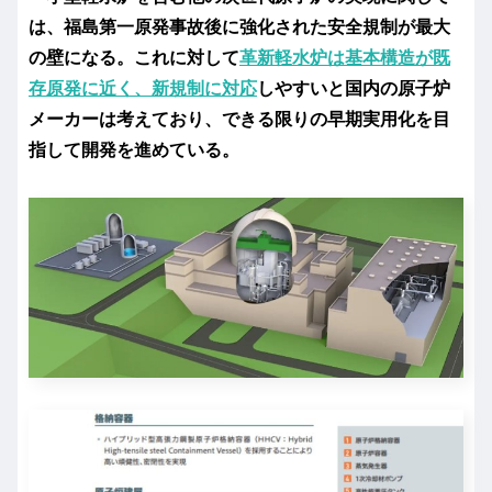
は、福島第一原発事故後に強化された安全規制が最大
の壁になる。これに対して
革新軽水炉は基本構造が既
存原発に近く、新規制に対応
しやすいと国内の原子炉
メーカーは考えており、できる限りの早期実用化を目
指して開発を進めている。