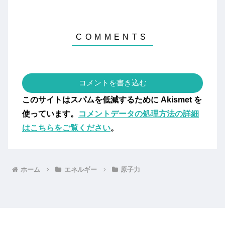
コメントを書き込む
このサイトはスパムを低減するために Akismet を
使っています。
コメントデータの処理方法の詳細
はこちらをご覧ください
。
ホーム
エネルギー
原子力