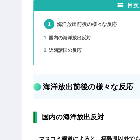
目次
海洋放出前後の様々な反応
国内の海洋放出反対
近隣諸国の反応
海洋放出前後の様々な反応
国内の海洋放出反対
マスコミ報道によると、福島県以外でも