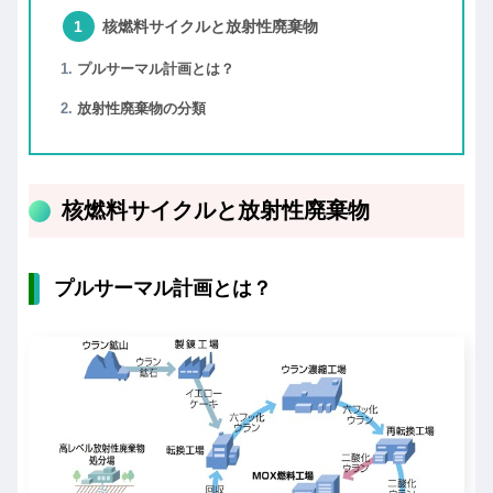
核燃料サイクルと放射性廃棄物
プルサーマル計画とは？
放射性廃棄物の分類
核燃料サイクルと放射性廃棄物
プルサーマル計画とは？