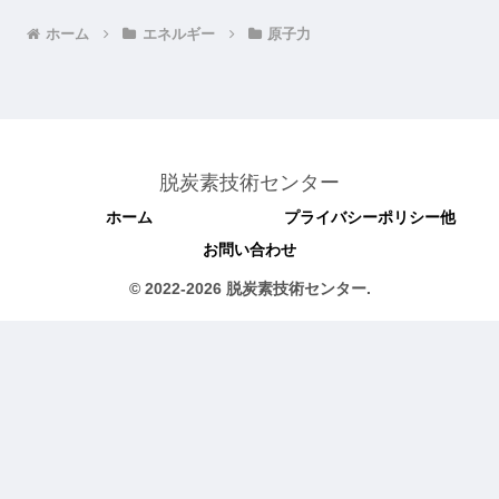
ホーム
エネルギー
原子力
脱炭素技術センター
ホーム
プライバシーポリシー他
お問い合わせ
© 2022-2026 脱炭素技術センター.