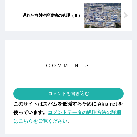
遅れた放射性廃棄物の処理（Ⅱ）
コメントを書き込む
このサイトはスパムを低減するために Akismet を
使っています。
コメントデータの処理方法の詳細
はこちらをご覧ください
。