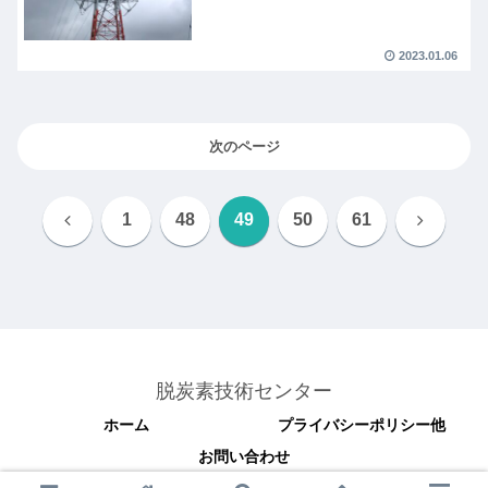
2023.01.06
次のページ
前
次
1
48
49
50
61
へ
へ
脱炭素技術センター
ホーム
プライバシーポリシー他
お問い合わせ