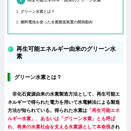
グリーン水素とは？
燃料電池を使った水素製造装置の開発動向
再生可能エネルギー由来のグリーン水
素
グリーン水素とは？
非化石資源由来の水素製造方法として、再生可能エ
ネルギーで得られた電力を用いて水電解法による製造
方法が知られている。得られた水素は
「再生可能エネ
ルギー水素」、あるいは「グリーン水素」とも呼ば
れ、将来の水素社会を支える水素源として本命視
され