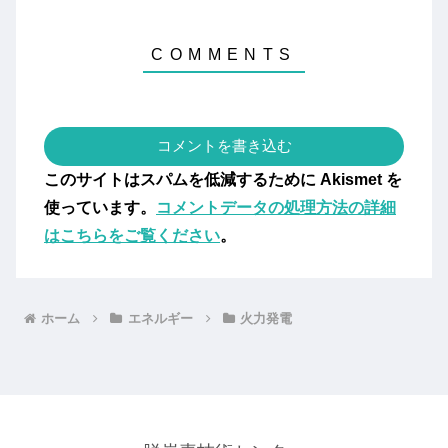
コメントを書き込む
このサイトはスパムを低減するために Akismet を
使っています。
コメントデータの処理方法の詳細
はこちらをご覧ください
。
ホーム
エネルギー
火力発電