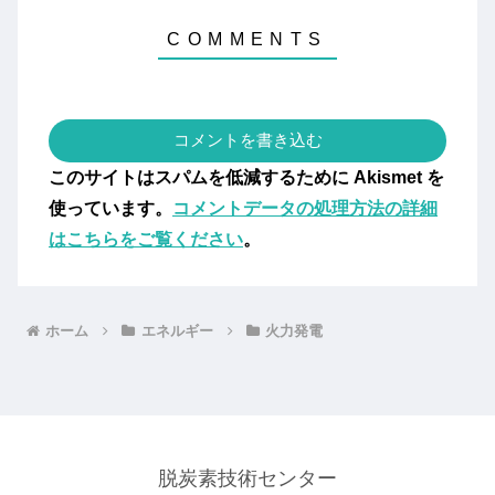
コメントを書き込む
このサイトはスパムを低減するために Akismet を
使っています。
コメントデータの処理方法の詳細
はこちらをご覧ください
。
ホーム
エネルギー
火力発電
脱炭素技術センター