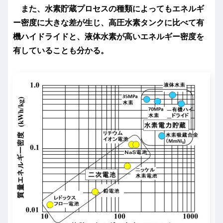
また、水素貯蔵プロセスの種類によってもエネルギ
ー密度に大きな差が生じ、高圧水素タンクに比べて有
機ハイドライドと、液体水素が高いエネルギー密度を
有していることも分かる。