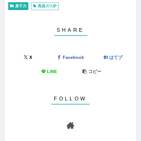
原子力
高温ガス炉
X
Facebook
はてブ
LINE
コピー