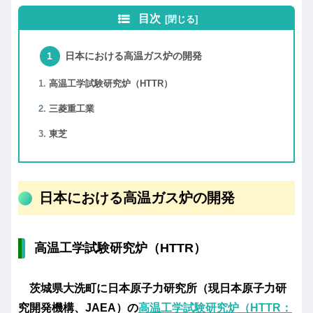
目次
日本における高温ガス炉の開発
高温工学試験研究炉（HTTR）
三菱重工業
東芝
日本における高温ガス炉の開発
高温工学試験研究炉（HTTR）
茨城県大洗町に日本原子力研究所（現日本原子力研
究開発機構、JAEA）の
高温工学試験研究炉（HTTR：