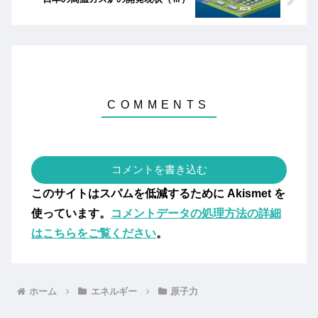
コメントを書き込む
このサイトはスパムを低減するために Akismet を
使っています。
コメントデータの処理方法の詳細
はこちらをご覧ください
。
ホーム
エネルギー
原子力