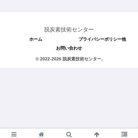
脱炭素技術センター
ホーム
プライバシーポリシー他
お問い合わせ
© 2022-2026 脱炭素技術センター.