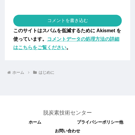
コメントを書き込む
このサイトはスパムを低減するために Akismet を
使っています。
コメントデータの処理方法の詳細
はこちらをご覧ください
。
ホーム
はじめに
脱炭素技術センター
ホーム
プライバシーポリシー他
お問い合わせ