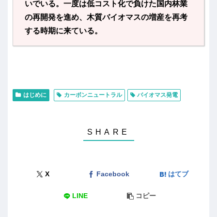
いでいる。一度は低コスト化で負けた国内林業
の再開発を進め、木質バイオマスの増産を再考
する時期に来ている。
はじめに
カーボンニュートラル
バイオマス発電
X
Facebook
はてブ
LINE
コピー