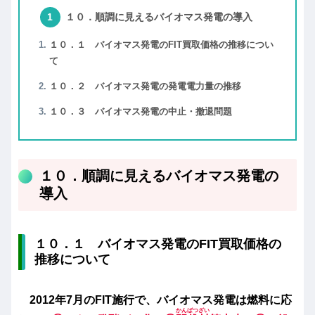
１０．順調に見えるバイオマス発電の導入
１０．１ バイオマス発電のFIT買取価格の推移につい
て
１０．２ バイオマス発電の発電電力量の推移
１０．３ バイオマス発電の中止・撤退問題
１０．順調に見えるバイオマス発電の
導入
１０．１ バイオマス発電のFIT買取価格の
推移について
2012年7月のFIT施行で、
バイオマス発電は燃料に応
かんばつざい