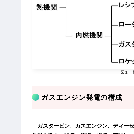
図１ 
ガスエンジン発電の構成
ガスタービン
、
ガスエンジン
、
ディー