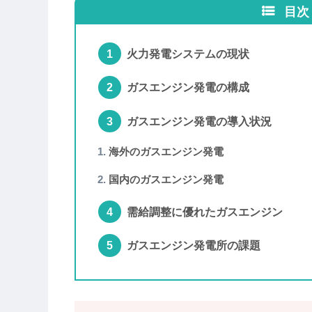
目次
火力発電システムの現状
ガスエンジン発電の構成
ガスエンジン発電の導入状況
海外のガスエンジン発電
国内のガスエンジン発電
需給調整に優れたガスエンジン
ガスエンジン発電所の課題