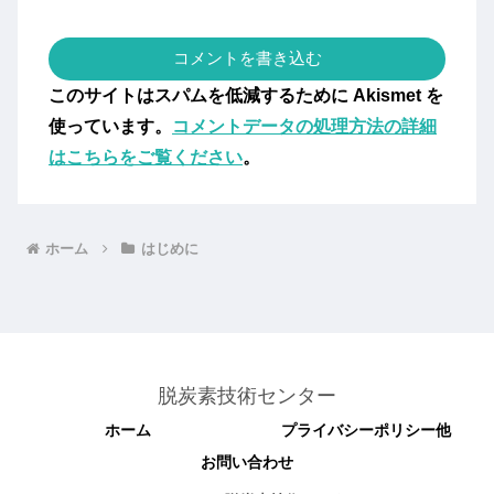
コメントを書き込む
このサイトはスパムを低減するために Akismet を
使っています。
コメントデータの処理方法の詳細
はこちらをご覧ください
。
ホーム
はじめに
脱炭素技術センター
ホーム
プライバシーポリシー他
お問い合わせ