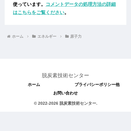
使っています。
コメントデータの処理方法の詳細
はこちらをご覧ください
。
ホーム
エネルギー
原子力
脱炭素技術センター
ホーム
プライバシーポリシー他
お問い合わせ
© 2022-2026 脱炭素技術センター.