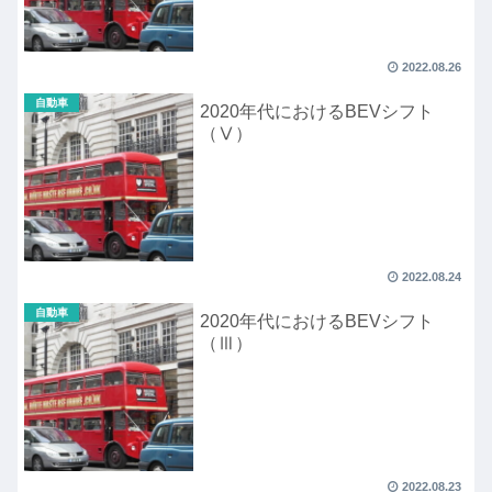
2022.08.26
自動車
2020年代におけるBEVシフト
（Ⅴ）
2022.08.24
自動車
2020年代におけるBEVシフト
（Ⅲ）
2022.08.23