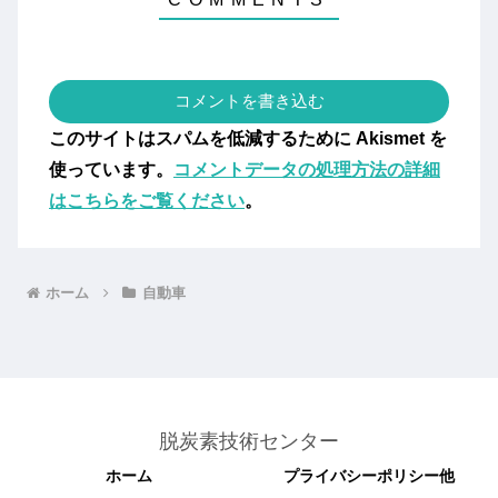
コメントを書き込む
このサイトはスパムを低減するために Akismet を
使っています。
コメントデータの処理方法の詳細
はこちらをご覧ください
。
ホーム
自動車
脱炭素技術センター
ホーム
プライバシーポリシー他