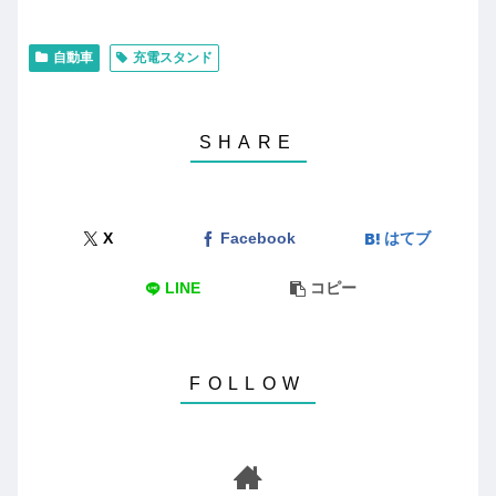
自動車
充電スタンド
X
Facebook
はてブ
LINE
コピー