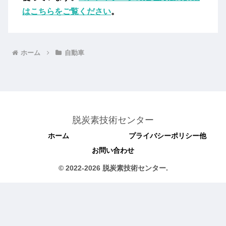
はこちらをご覧ください
。
ホーム
自動車
脱炭素技術センター
ホーム
プライバシーポリシー他
お問い合わせ
© 2022-2026 脱炭素技術センター.