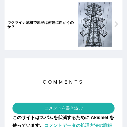
ウクライナ危機で原発は何処に向かうの
か？
コメントを書き込む
このサイトはスパムを低減するために Akismet を
使っています。
コメントデータの処理方法の詳細