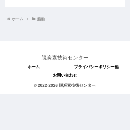
ホーム
船舶
脱炭素技術センター
ホーム
プライバシーポリシー他
お問い合わせ
© 2022-2026 脱炭素技術センター.