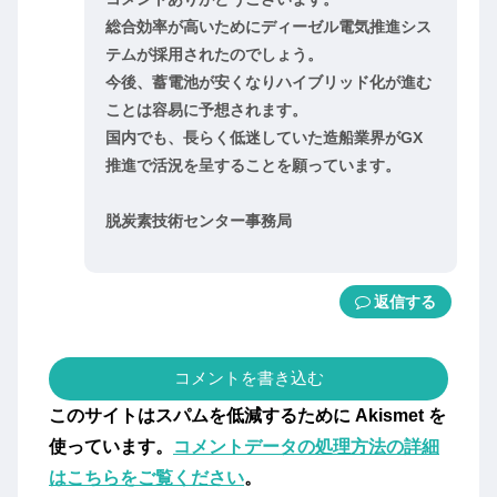
総合効率が高いためにディーゼル電気推進シス
テムが採用されたのでしょう。
今後、蓄電池が安くなりハイブリッド化が進む
ことは容易に予想されます。
国内でも、長らく低迷していた造船業界がGX
推進で活況を呈することを願っています。
脱炭素技術センター事務局
返信
コメントを書き込む
このサイトはスパムを低減するために Akismet を
使っています。
コメントデータの処理方法の詳細
はこちらをご覧ください
。