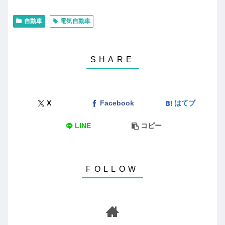
自動車
電気自動車
X
Facebook
はてブ
LINE
コピー