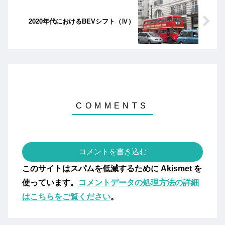
2020年代におけるBEVシフト（Ⅳ）
コメントを書き込む
このサイトはスパムを低減するために Akismet を
使っています。
コメントデータの処理方法の詳細
はこちらをご覧ください
。