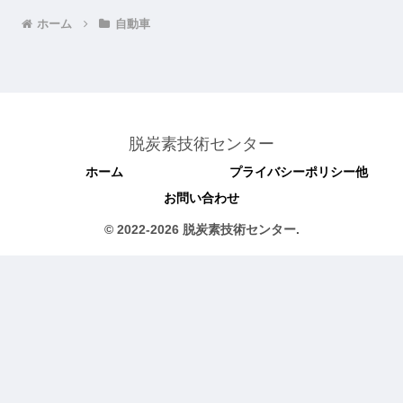
ホーム
自動車
脱炭素技術センター
ホーム
プライバシーポリシー他
お問い合わせ
© 2022-2026 脱炭素技術センター.