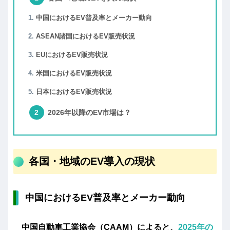
中国におけるEV普及率とメーカー動向
ASEAN諸国におけるEV販売状況
EUにおけるEV販売状況
米国におけるEV販売状況
日本におけるEV販売状況
2026年以降のEV市場は？
各国・地域のEV導入の現状
中国におけるEV普及率とメーカー動向
中国自動車工業協会（CAAM）によると、
2025年の