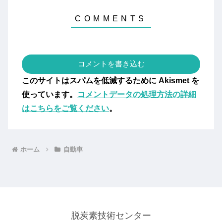
コメントを書き込む
このサイトはスパムを低減するために Akismet を
使っています。
コメントデータの処理方法の詳細
はこちらをご覧ください
。
ホーム
自動車
脱炭素技術センター