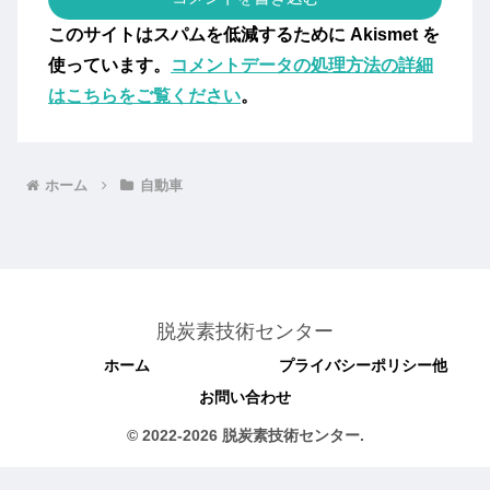
このサイトはスパムを低減するために Akismet を
使っています。
コメントデータの処理方法の詳細
はこちらをご覧ください
。
ホーム
自動車
脱炭素技術センター
ホーム
プライバシーポリシー他
お問い合わせ
© 2022-2026 脱炭素技術センター.